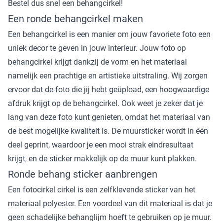
Bestel dus snel een behangcirkel!
Een ronde behangcirkel maken
Een behangcirkel is een manier om jouw favoriete foto een
uniek decor te geven in jouw interieur. Jouw
foto op
behangcirkel
krijgt dankzij de vorm en het materiaal
namelijk een prachtige en artistieke uitstraling. Wij zorgen
ervoor dat de foto die jij hebt geüpload, een hoogwaardige
afdruk krijgt op de behangcirkel. Ook weet je zeker dat je
lang van deze foto kunt genieten, omdat het materiaal van
de best mogelijke kwaliteit is. De muursticker wordt in één
deel geprint, waardoor je een mooi strak eindresultaat
krijgt, en de sticker makkelijk op de muur kunt plakken.
Ronde behang sticker aanbrengen
Een fotocirkel cirkel is een zelfklevende sticker van het
materiaal polyester. Een voordeel van dit materiaal is dat je
geen schadelijke behanglijm hoeft te gebruiken op je muur.