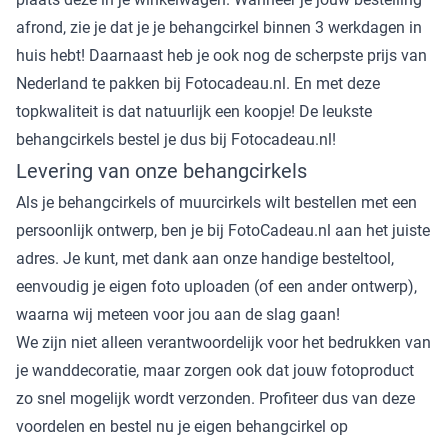
afrond, zie je dat je je behangcirkel binnen 3 werkdagen in
huis hebt! Daarnaast heb je ook nog de scherpste prijs van
Nederland te pakken bij Fotocadeau.nl. En met deze
topkwaliteit is dat natuurlijk een koopje! De leukste
behangcirkels bestel je dus bij Fotocadeau.nl!
Levering van onze behangcirkels
Als je behangcirkels of muurcirkels wilt bestellen met een
persoonlijk ontwerp, ben je bij FotoCadeau.nl aan het juiste
adres. Je kunt, met dank aan onze handige besteltool,
eenvoudig je eigen foto uploaden (of een ander ontwerp),
waarna wij meteen voor jou aan de slag gaan!
We zijn niet alleen verantwoordelijk voor het bedrukken van
je wanddecoratie, maar zorgen ook dat jouw fotoproduct
zo snel mogelijk wordt verzonden. Profiteer dus van deze
voordelen en bestel nu je eigen behangcirkel op