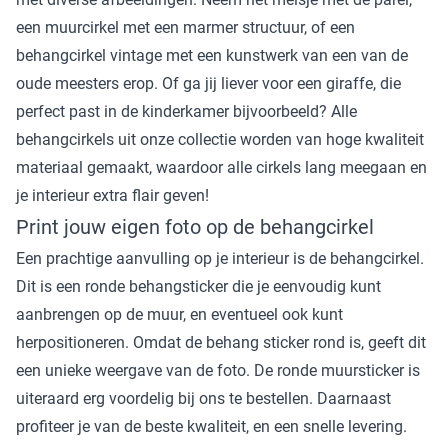
een muurcirkel met een marmer structuur, of een
behangcirkel vintage met een kunstwerk van een van de
oude meesters erop. Of ga jij liever voor een giraffe, die
perfect past in de kinderkamer bijvoorbeeld? Alle
behangcirkels uit onze collectie worden van hoge kwaliteit
materiaal gemaakt, waardoor alle cirkels lang meegaan en
je interieur extra flair geven!
Print jouw eigen foto op de behangcirkel
Een prachtige aanvulling op je interieur is de behangcirkel.
Dit is een ronde behangsticker die je eenvoudig kunt
aanbrengen op de muur, en eventueel ook kunt
herpositioneren. Omdat de behang sticker rond is, geeft dit
een unieke weergave van de foto. De ronde muursticker is
uiteraard erg voordelig bij ons te bestellen. Daarnaast
profiteer je van de beste kwaliteit, en een snelle levering.