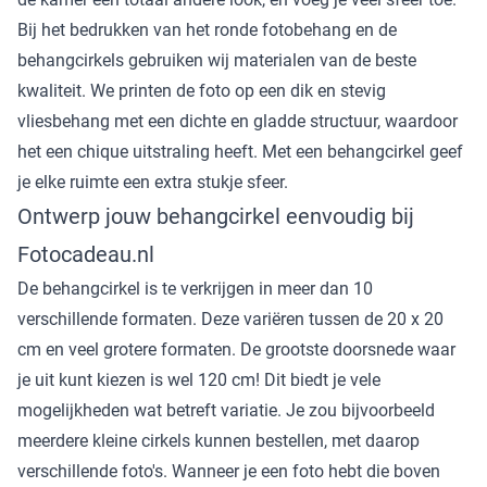
Bij het bedrukken van het ronde fotobehang en de
behangcirkels gebruiken wij materialen van de beste
kwaliteit. We printen de foto op een dik en stevig
vliesbehang met een dichte en gladde structuur, waardoor
het een chique uitstraling heeft. Met een behangcirkel geef
je elke ruimte een extra stukje sfeer.
Ontwerp jouw behangcirkel eenvoudig bij
Fotocadeau.nl
De behangcirkel is te verkrijgen in meer dan 10
verschillende formaten. Deze variëren tussen de 20 x 20
cm en veel grotere formaten. De grootste doorsnede waar
je uit kunt kiezen is wel 120 cm! Dit biedt je vele
mogelijkheden wat betreft variatie. Je zou bijvoorbeeld
meerdere kleine cirkels kunnen bestellen, met daarop
verschillende foto's. Wanneer je een foto hebt die boven