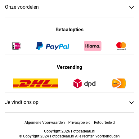
Onze voordelen
Betaalopties
Verzending
Je vindt ons op
Algemene Voorwaarden
Privacybeleid
Retourbeleid
Copyright 2026 Fotocadeau.nl
© Copyright 2024 Fotocadeau.nl Alle rechten voorbehouden