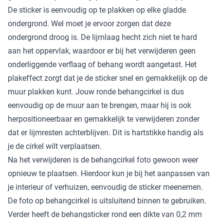
De sticker is eenvoudig op te plakken op elke gladde
ondergrond. Wel moet je ervoor zorgen dat deze
ondergrond droog is. De lijmlaag hecht zich niet te hard
aan het oppervlak, waardoor er bij het verwijderen geen
onderliggende verflaag of behang wordt aangetast. Het
plakeffect zorgt dat je de sticker snel en gemakkelijk op de
muur plakken kunt. Jouw ronde behangcirkel is dus
eenvoudig op de muur aan te brengen, maar hij is ook
herpositioneerbaar en gemakkelijk te verwijderen zonder
dat er lijmresten achterblijven. Dit is hartstikke handig als
je de cirkel wilt verplaatsen.
Na het verwijderen is de behangcirkel foto gewoon weer
opnieuw te plaatsen. Hierdoor kun je bij het aanpassen van
je interieur of verhuizen, eenvoudig de sticker meenemen.
De foto op behangcirkel is uitsluitend binnen te gebruiken.
Verder heeft de behangsticker rond een dikte van 0,2 mm