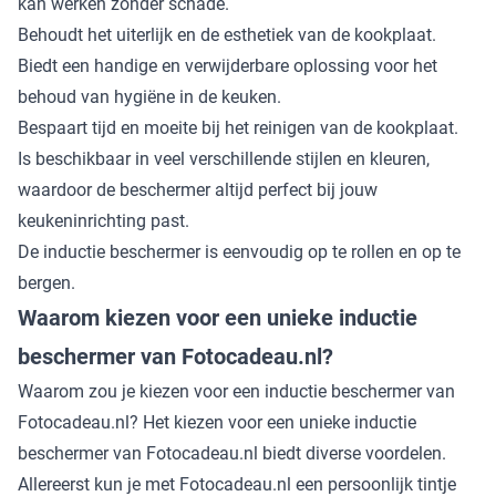
kan werken zonder schade.
Behoudt het uiterlijk en de esthetiek van de kookplaat.
Biedt een handige en verwijderbare oplossing voor het
behoud van hygiëne in de keuken.
Bespaart tijd en moeite bij het reinigen van de kookplaat.
Is beschikbaar in veel verschillende stijlen en kleuren,
waardoor de beschermer altijd perfect bij jouw
keukeninrichting past.
De inductie beschermer is eenvoudig op te rollen en op te
bergen.
Waarom kiezen voor een unieke inductie
beschermer van Fotocadeau.nl?
Waarom zou je kiezen voor een inductie beschermer van
Fotocadeau.nl? Het kiezen voor een unieke inductie
beschermer van Fotocadeau.nl biedt diverse voordelen.
Allereerst kun je met Fotocadeau.nl een persoonlijk tintje