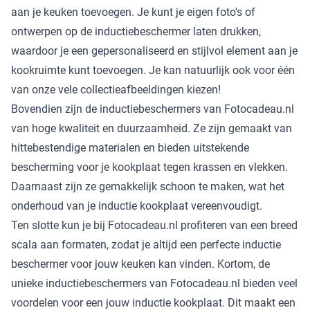
aan je keuken toevoegen. Je kunt je eigen foto's of
ontwerpen op de inductiebeschermer laten drukken,
waardoor je een gepersonaliseerd en stijlvol element aan je
kookruimte kunt toevoegen. Je kan natuurlijk ook voor één
van onze vele collectieafbeeldingen kiezen!
Bovendien zijn de inductiebeschermers van Fotocadeau.nl
van hoge kwaliteit en duurzaamheid. Ze zijn gemaakt van
hittebestendige materialen en bieden uitstekende
bescherming voor je kookplaat tegen krassen en vlekken.
Daarnaast zijn ze gemakkelijk schoon te maken, wat het
onderhoud van je inductie kookplaat vereenvoudigt.
Ten slotte kun je bij Fotocadeau.nl profiteren van een breed
scala aan formaten, zodat je altijd een perfecte inductie
beschermer voor jouw keuken kan vinden. Kortom, de
unieke inductiebeschermers van Fotocadeau.nl bieden veel
voordelen voor een jouw inductie kookplaat. Dit maakt een