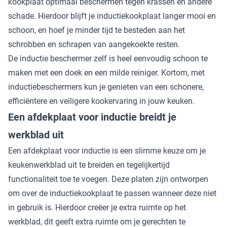
kookplaat optimaal beschermen tegen krassen en andere
schade. Hierdoor blijft je inductiekookplaat langer mooi en
schoon, en hoef je minder tijd te besteden aan het
schrobben en schrapen van aangekoekte resten.
De inductie beschermer zelf is heel eenvoudig schoon te
maken met een doek en een milde reiniger. Kortom, met
inductiebeschermers kun je genieten van een schonere,
efficiëntere en veiligere kookervaring in jouw keuken.
Een afdekplaat voor inductie breidt je
werkblad uit
Een afdekplaat voor inductie is een slimme keuze om je
keukenwerkblad uit te breiden en tegelijkertijd
functionaliteit toe te voegen. Deze platen zijn ontworpen
om over de inductiekookplaat te passen wanneer deze niet
in gebruik is. Hierdoor creëer je extra ruimte op het
werkblad, dit geeft extra ruimte om je gerechten te