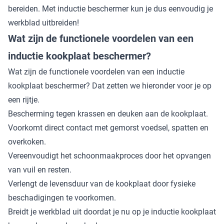
bereiden. Met inductie beschermer kun je dus eenvoudig je
werkblad uitbreiden!
Wat zijn de functionele voordelen van een
inductie kookplaat beschermer?
Wat zijn de functionele voordelen van een inductie
kookplaat beschermer? Dat zetten we hieronder voor je op
een rijtje.
Bescherming tegen krassen en deuken aan de kookplaat.
Voorkomt direct contact met gemorst voedsel, spatten en
overkoken.
Vereenvoudigt het schoonmaakproces door het opvangen
van vuil en resten.
Verlengt de levensduur van de kookplaat door fysieke
beschadigingen te voorkomen.
Breidt je werkblad uit doordat je nu op je inductie kookplaat