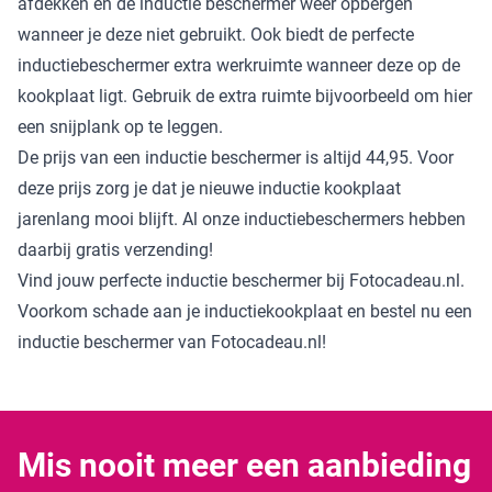
afdekken en de inductie beschermer weer opbergen
wanneer je deze niet gebruikt. Ook biedt de perfecte
inductiebeschermer extra werkruimte wanneer deze op de
kookplaat ligt. Gebruik de extra ruimte bijvoorbeeld om hier
een snijplank op te leggen.
De prijs van een inductie beschermer is altijd 44,95. Voor
deze prijs zorg je dat je nieuwe inductie kookplaat
jarenlang mooi blijft. Al onze inductiebeschermers hebben
daarbij gratis verzending!
Vind jouw perfecte inductie beschermer bij Fotocadeau.nl.
Voorkom schade aan je inductiekookplaat en bestel nu een
inductie beschermer van Fotocadeau.nl!
Mis nooit meer een aanbieding