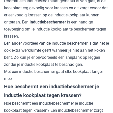
Doordat een inductiekookplaat gemaakt is van glas, is de
kookplaat erg gevoelig voor krassen en dit zorgt ervoor dat
er eenvoudig krassen op de inductiekookplaat kunnen
ontstaan. Een
Inductiebeschermer
is een handige
toevoeging om je inductie kookplaat te beschermen tegen
krassen.
Een ander voordeel van de inductie beschermer is dat het je
ook extra werkruimte geeft wanneer je niet aan het koken
bent. Zo kun je er bijvoorbeeld een snijplank op leggen
zonder je inductie kookplaat te beschadigen.
Met een inductie beschermer gaat elke kookplaat langer
mee!
Hoe beschermt een inductiebeschermer je
inductie kookplaat tegen krassen?
Hoe beschermt een inductiebeschermer je inductie
kookplaat tegen krassen? Een inductiebeschermer zorgt