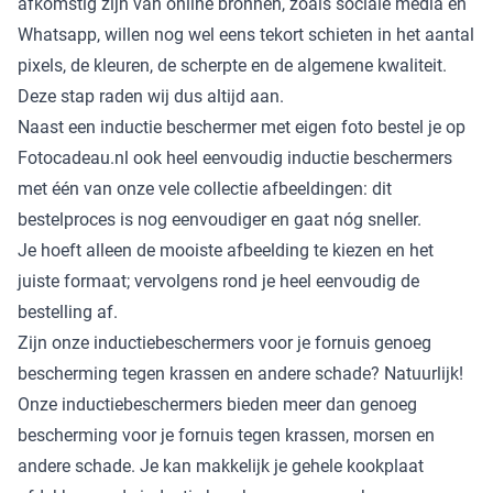
afkomstig zijn van online bronnen, zoals sociale media en
Whatsapp, willen nog wel eens tekort schieten in het aantal
pixels, de kleuren, de scherpte en de algemene kwaliteit.
Deze stap raden wij dus altijd aan.
Naast een inductie beschermer met eigen foto bestel je op
Fotocadeau.nl ook heel eenvoudig inductie beschermers
met één van onze vele collectie afbeeldingen: dit
bestelproces is nog eenvoudiger en gaat nóg sneller.
Je hoeft alleen de mooiste afbeelding te kiezen en het
juiste formaat; vervolgens rond je heel eenvoudig de
bestelling af.
Zijn onze inductiebeschermers voor je fornuis genoeg
bescherming tegen krassen en andere schade? Natuurlijk!
Onze inductiebeschermers bieden meer dan genoeg
bescherming voor je fornuis tegen krassen, morsen en
andere schade. Je kan makkelijk je gehele kookplaat