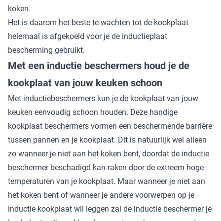
koken.
Het is daarom het beste te wachten tot de kookplaat
helemaal is afgekoeld voor je de inductieplaat
bescherming gebruikt.
Met een inductie beschermers houd je de
kookplaat van jouw keuken schoon
Met inductiebeschermers kun je de kookplaat van jouw
keuken eenvoudig schoon houden. Deze handige
kookplaat beschermers vormen een beschermende barrière
tussen pannen en je kookplaat. Dit is natuurlijk wel alleen
zo wanneer je niet aan het koken bent, doordat de inductie
beschermer beschadigd kan raken door de extreem hoge
temperaturen van je kookplaat. Maar wanneer je niet aan
het koken bent of wanneer je andere voorwerpen op je
inductie kookplaat wil leggen zal de inductie beschermer je