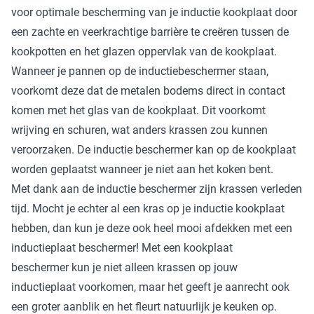
voor optimale bescherming van je inductie kookplaat door
een zachte en veerkrachtige barrière te creëren tussen de
kookpotten en het glazen oppervlak van de kookplaat.
Wanneer je pannen op de inductiebeschermer staan,
voorkomt deze dat de metalen bodems direct in contact
komen met het glas van de kookplaat. Dit voorkomt
wrijving en schuren, wat anders krassen zou kunnen
veroorzaken. De inductie beschermer kan op de kookplaat
worden geplaatst wanneer je niet aan het koken bent.
Met dank aan de inductie beschermer zijn krassen verleden
tijd. Mocht je echter al een kras op je inductie kookplaat
hebben, dan kun je deze ook heel mooi afdekken met een
inductieplaat beschermer! Met een
kookplaat
beschermer
kun je niet alleen krassen op jouw
inductieplaat voorkomen, maar het geeft je aanrecht ook
een groter aanblik en het fleurt natuurlijk je keuken op.