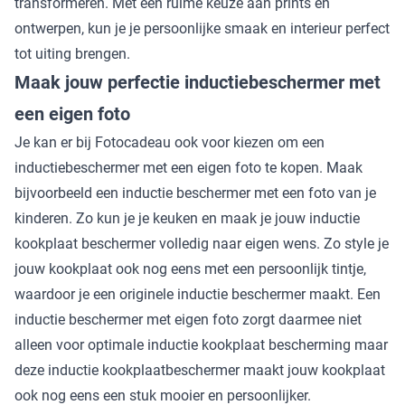
transformeren. Met een ruime keuze aan prints en
ontwerpen, kun je je persoonlijke smaak en interieur perfect
tot uiting brengen.
Maak jouw perfectie inductiebeschermer met
een eigen foto
Je kan er bij Fotocadeau ook voor kiezen om een
inductiebeschermer met een eigen foto te kopen. Maak
bijvoorbeeld een inductie beschermer met een foto van je
kinderen. Zo kun je je keuken en maak je jouw inductie
kookplaat beschermer volledig naar eigen wens. Zo style je
jouw kookplaat ook nog eens met een persoonlijk tintje,
waardoor je een originele inductie beschermer maakt. Een
inductie beschermer met eigen foto zorgt daarmee niet
alleen voor optimale inductie kookplaat bescherming maar
deze inductie kookplaatbeschermer maakt jouw kookplaat
ook nog eens een stuk mooier en persoonlijker.