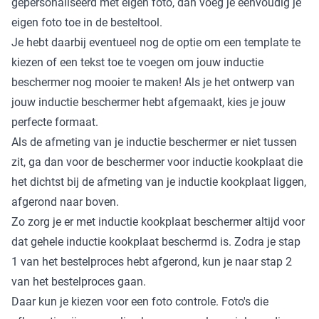
gepersonaliseerd met eigen foto, dan voeg je eenvoudig je
eigen foto toe in de besteltool.
Je hebt daarbij eventueel nog de optie om een template te
kiezen of een tekst toe te voegen om jouw inductie
beschermer nog mooier te maken! Als je het ontwerp van
jouw inductie beschermer hebt afgemaakt, kies je jouw
perfecte formaat.
Als de afmeting van je inductie beschermer
er niet tussen
zit, ga dan voor de beschermer voor inductie kookplaat die
het dichtst bij de afmeting van je inductie kookplaat liggen,
afgerond naar boven.
Zo zorg je er met inductie kookplaat beschermer altijd voor
dat gehele inductie kookplaat beschermd is. Zodra je stap
1 van het bestelproces hebt afgerond, kun je naar stap 2
van het bestelproces gaan.
Daar kun je kiezen voor een foto controle. Foto's die