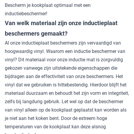
Bescherm je kookplaat optimaal met een
inductiebeschermer!
Van welk materiaal zijn onze inductieplaat
beschermers gemaakt?
Al onze inductieplaat beschermers zijn vervaardigd van
hoogwaardig vinyl. Waarom een inductie beschermer van
vinyl? Dit materiaal voor onze inductie mat is zorgvuldig
gekozen vanwege zijn uitstekende eigenschappen die
bijdragen aan de effectiviteit van onze beschermers. Het
vinyl dat we gebruiken is hittebestendig. Hierdoor blijft het
materiaal duurzaam en behoudt het zijn vorm en integriteit,
zelfs bij langdurig gebruik. Let wel op dat de beschermer
van vinyl alleen op de kookplaat geplaatst kan worden als
je niet aan het koken bent. Door de extreem hoge
temperaturen van de kookplaat kan deze alsnog