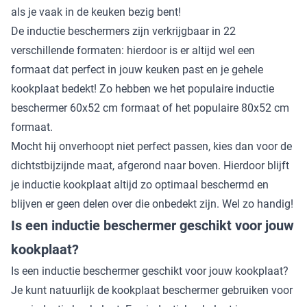
als je vaak in de keuken bezig bent!
De inductie beschermers
zijn verkrijgbaar in 22
verschillende formaten: hierdoor is er altijd wel een
formaat dat perfect in jouw keuken past en je gehele
kookplaat bedekt! Zo hebben we het populaire inductie
beschermer 60x52 cm formaat of het populaire 80x52 cm
formaat.
Mocht hij onverhoopt niet perfect passen, kies dan voor de
dichtstbijzijnde maat, afgerond naar boven. Hierdoor blijft
je inductie kookplaat altijd zo optimaal beschermd en
blijven er geen delen over die onbedekt zijn. Wel zo handig!
Is een inductie beschermer geschikt voor jouw
kookplaat?
Is een inductie beschermer geschikt voor jouw kookplaat?
Je kunt natuurlijk de kookplaat beschermer gebruiken voor