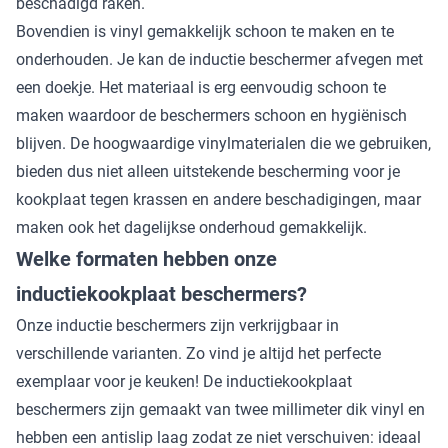
beschadigd raken.
Bovendien is vinyl gemakkelijk schoon te maken en te
onderhouden. Je kan de inductie beschermer afvegen met
een doekje. Het materiaal is erg eenvoudig schoon te
maken waardoor de beschermers schoon en hygiënisch
blijven. De hoogwaardige vinylmaterialen die we gebruiken,
bieden dus niet alleen uitstekende bescherming voor je
kookplaat tegen krassen en andere beschadigingen, maar
maken ook het dagelijkse onderhoud gemakkelijk.
Welke formaten hebben onze
inductiekookplaat beschermers?
Onze inductie beschermers zijn verkrijgbaar in
verschillende varianten. Zo vind je altijd het perfecte
exemplaar voor je keuken! De inductiekookplaat
beschermers zijn gemaakt van twee millimeter dik vinyl en
hebben een antislip laag zodat ze niet verschuiven: ideaal