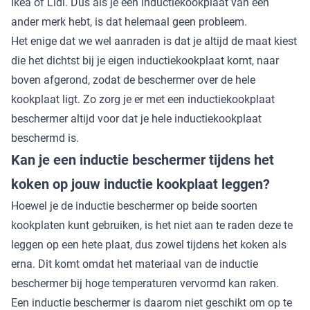
Ikea of Lidl. Dus als je een inductiekookplaat van een
ander merk hebt, is dat helemaal geen probleem.
Het enige dat we wel aanraden is dat je altijd de maat kiest
die het dichtst bij je eigen inductiekookplaat komt, naar
boven afgerond, zodat de beschermer over de hele
kookplaat ligt. Zo zorg je er met een inductiekookplaat
beschermer altijd voor dat je hele inductiekookplaat
beschermd is.
Kan je een inductie beschermer tijdens het
koken op jouw inductie kookplaat leggen?
Hoewel je de inductie beschermer
op beide soorten
kookplaten kunt gebruiken, is het niet aan te raden deze te
leggen op een hete plaat, dus zowel tijdens het koken als
erna. Dit komt omdat het materiaal van de inductie
beschermer
bij hoge temperaturen vervormd kan raken.
Een inductie beschermer is daarom niet geschikt om op te