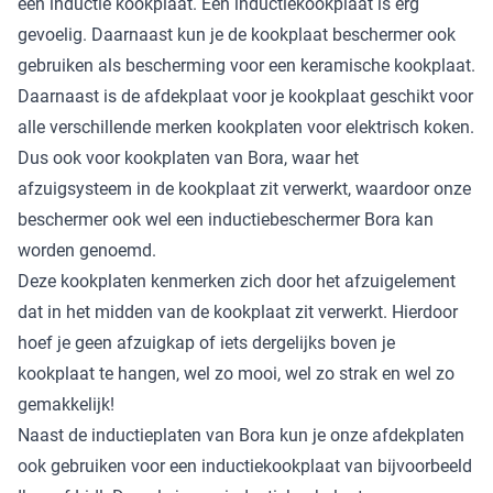
een inductie kookplaat. Een inductiekookplaat is erg
gevoelig. Daarnaast kun je de kookplaat beschermer ook
gebruiken als bescherming voor een keramische kookplaat.
Daarnaast is de afdekplaat voor je kookplaat geschikt voor
alle verschillende merken kookplaten voor elektrisch koken.
Dus ook voor kookplaten van Bora, waar het
afzuigsysteem in de kookplaat zit verwerkt, waardoor onze
beschermer ook wel een
inductiebeschermer Bora
kan
worden genoemd.
Deze kookplaten kenmerken zich door het afzuigelement
dat in het midden van de kookplaat zit verwerkt. Hierdoor
hoef je geen afzuigkap of iets dergelijks boven je
kookplaat te hangen, wel zo mooi, wel zo strak en wel zo
gemakkelijk!
Naast de inductieplaten van Bora kun je onze afdekplaten
ook gebruiken voor een inductiekookplaat van bijvoorbeeld