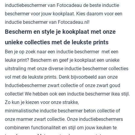
inductiebeschermer van Fotocadeau de beste inductie
beschermer voor jouw kookplaat. Kies daarom voor een
inductie beschermer van Fotocadeau.nl!
Bescherm en style je kookplaat met onze
unieke collecties met de leukste prints
Ben je op zoek naar een inductie beschermer met een
leuke print? Bescherm en geef je kookplaat een unieke
uitstraling met onze diverse
inductie beschermer collecties
vol met de leukste prints. Denk bijvoorbeeld aan onze
Inductiebeschermer zwart collectie
of onze
zwart goud
collectie
! We hebben ook een inductie beschermer ikea stijl.
Zo kun je kiezen voor onze strakke,
minimalistische
inductie beschermer beton collectie
of
onze
marmer zwart collectie
. Onze inductiebeschermers
combineren functionaliteit en stijl om jouw keuken te