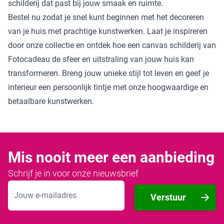
schilderij dat past bij jouw smaak en ruimte.
Bestel nu zodat je snel kunt beginnen met het decoreren
van je huis met prachtige kunstwerken. Laat je inspireren
door onze collectie en ontdek hoe een canvas schilderij van
Fotocadeau de sfeer en uitstraling van jouw huis kan
transformeren. Breng jouw unieke stijl tot leven en geef je
interieur een persoonlijk tintje met onze hoogwaardige en
betaalbare kunstwerken.
Mis nooit meer een aanbieding
Schrijf je in voor onze nieuwsbrief
E-mailadres
Verstuur