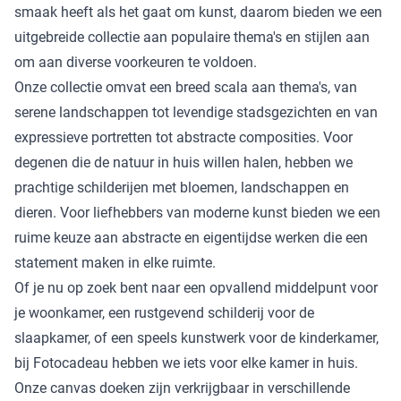
smaak heeft als het gaat om kunst, daarom bieden we een
uitgebreide collectie aan populaire thema's en stijlen aan
om aan diverse voorkeuren te voldoen.
Onze collectie omvat een breed scala aan thema's, van
serene landschappen tot levendige stadsgezichten en van
expressieve portretten tot abstracte composities. Voor
degenen die de natuur in huis willen halen, hebben we
prachtige schilderijen met bloemen, landschappen en
dieren. Voor liefhebbers van moderne kunst bieden we een
ruime keuze aan abstracte en eigentijdse werken die een
statement maken in elke ruimte.
Of je nu op zoek bent naar een opvallend middelpunt voor
je woonkamer, een rustgevend schilderij voor de
slaapkamer, of een speels kunstwerk voor de kinderkamer,
bij Fotocadeau hebben we iets voor elke kamer in huis.
Onze canvas doeken zijn verkrijgbaar in verschillende