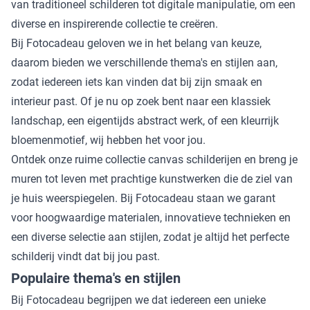
van traditioneel schilderen tot digitale manipulatie, om een
diverse en inspirerende collectie te creëren.
Bij Fotocadeau geloven we in het belang van keuze,
daarom bieden we verschillende thema's en stijlen aan,
zodat iedereen iets kan vinden dat bij zijn smaak en
interieur past. Of je nu op zoek bent naar een klassiek
landschap, een eigentijds abstract werk, of een kleurrijk
bloemenmotief, wij hebben het voor jou.
Ontdek onze ruime collectie canvas schilderijen en breng je
muren tot leven met prachtige kunstwerken die de ziel van
je huis weerspiegelen. Bij Fotocadeau staan we garant
voor hoogwaardige materialen, innovatieve technieken en
een diverse selectie aan stijlen, zodat je altijd het perfecte
schilderij vindt dat bij jou past.
Populaire thema's en stijlen
Bij Fotocadeau begrijpen we dat iedereen een unieke