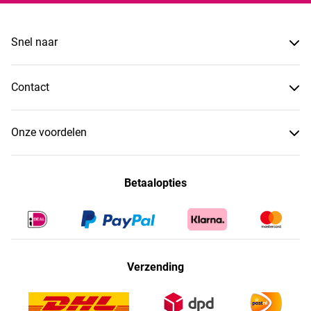
Snel naar
Contact
Onze voordelen
Betaalopties
Verzending