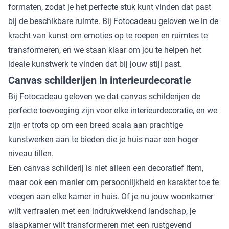
formaten, zodat je het perfecte stuk kunt vinden dat past
bij de beschikbare ruimte. Bij Fotocadeau geloven we in de
kracht van kunst om emoties op te roepen en ruimtes te
transformeren, en we staan klaar om jou te helpen het
ideale kunstwerk te vinden dat bij jouw stijl past.
Canvas schilderijen in interieurdecoratie
Bij Fotocadeau geloven we dat canvas schilderijen de
perfecte toevoeging zijn voor elke interieurdecoratie, en we
zijn er trots op om een breed scala aan prachtige
kunstwerken aan te bieden die je huis naar een hoger
niveau tillen.
Een canvas schilderij is niet alleen een decoratief item,
maar ook een manier om persoonlijkheid en karakter toe te
voegen aan elke kamer in huis. Of je nu jouw woonkamer
wilt verfraaien met een indrukwekkend landschap, je
slaapkamer wilt transformeren met een rustgevend