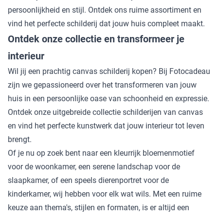
persoonlijkheid en stijl. Ontdek ons ruime assortiment en
vind het perfecte schilderij dat jouw huis compleet maakt.
Ontdek onze collectie en transformeer je
interieur
Wil jij een prachtig canvas schilderij kopen? Bij Fotocadeau
zijn we gepassioneerd over het transformeren van jouw
huis in een persoonlijke oase van schoonheid en expressie.
Ontdek onze uitgebreide collectie schilderijen van canvas
en vind het perfecte kunstwerk dat jouw interieur tot leven
brengt.
Of je nu op zoek bent naar een kleurrijk bloemenmotief
voor de woonkamer, een serene landschap voor de
slaapkamer, of een speels dierenportret voor de
kinderkamer, wij hebben voor elk wat wils. Met een ruime
keuze aan thema's, stijlen en formaten, is er altijd een