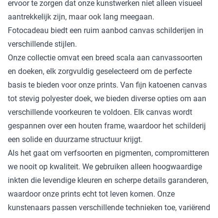
ervoor te zorgen dat onze kunstwerken niet alleen visueel
aantrekkelijk zijn, maar ook lang meegaan.
Fotocadeau biedt een ruim aanbod canvas schilderijen in
verschillende stijlen.
Onze collectie omvat een breed scala aan canvassoorten
en doeken, elk zorgvuldig geselecteerd om de perfecte
basis te bieden voor onze prints. Van fijn katoenen canvas
tot stevig polyester doek, we bieden diverse opties om aan
verschillende voorkeuren te voldoen. Elk canvas wordt
gespannen over een houten frame, waardoor het schilderij
een solide en duurzame structuur krijgt.
Als het gaat om verfsoorten en pigmenten, compromitteren
we nooit op kwaliteit. We gebruiken alleen hoogwaardige
inkten die levendige kleuren en scherpe details garanderen,
waardoor onze prints echt tot leven komen. Onze
kunstenaars passen verschillende technieken toe, variërend