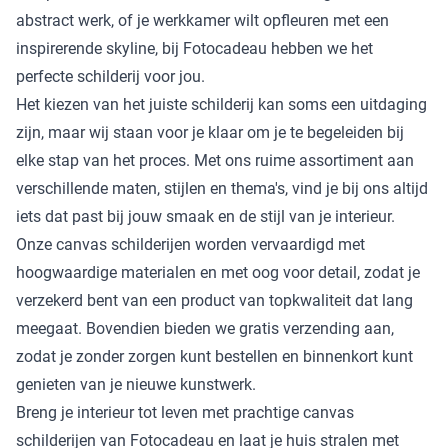
abstract werk, of je werkkamer wilt opfleuren met een
inspirerende skyline, bij Fotocadeau hebben we het
perfecte schilderij voor jou.
Het kiezen van het juiste schilderij kan soms een uitdaging
zijn, maar wij staan voor je klaar om je te begeleiden bij
elke stap van het proces. Met ons ruime assortiment aan
verschillende maten, stijlen en thema's, vind je bij ons altijd
iets dat past bij jouw smaak en de stijl van je interieur.
Onze canvas schilderijen worden vervaardigd met
hoogwaardige materialen en met oog voor detail, zodat je
verzekerd bent van een product van topkwaliteit dat lang
meegaat. Bovendien bieden we gratis verzending aan,
zodat je zonder zorgen kunt bestellen en binnenkort kunt
genieten van je nieuwe kunstwerk.
Breng je interieur tot leven met prachtige canvas
schilderijen van Fotocadeau en laat je huis stralen met