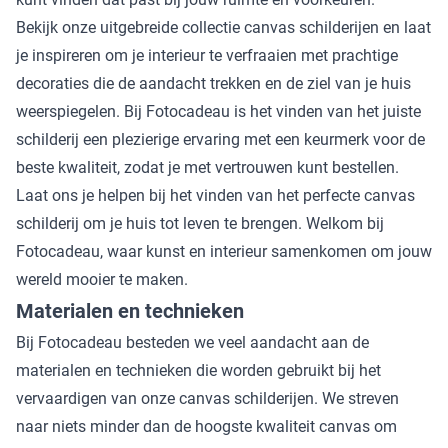
Bekijk onze uitgebreide collectie canvas schilderijen en laat
je inspireren om je interieur te verfraaien met prachtige
decoraties die de aandacht trekken en de ziel van je huis
weerspiegelen. Bij Fotocadeau is het vinden van het juiste
schilderij een plezierige ervaring met een keurmerk voor de
beste kwaliteit, zodat je met vertrouwen kunt bestellen.
Laat ons je helpen bij het vinden van het perfecte canvas
schilderij om je huis tot leven te brengen. Welkom bij
Fotocadeau, waar kunst en interieur samenkomen om jouw
wereld mooier te maken.
Materialen en technieken
Bij Fotocadeau besteden we veel aandacht aan de
materialen en technieken die worden gebruikt bij het
vervaardigen van onze canvas schilderijen. We streven
naar niets minder dan de hoogste kwaliteit canvas om