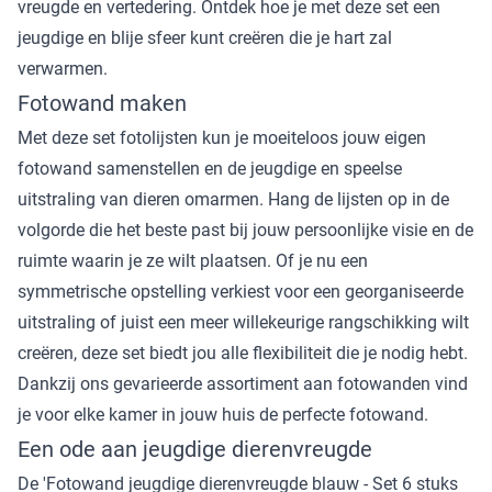
vreugde en vertedering. Ontdek hoe je met deze set een
jeugdige en blije sfeer kunt creëren die je hart zal
verwarmen.
Fotowand maken
Met deze set fotolijsten kun je moeiteloos jouw eigen
fotowand samenstellen en de jeugdige en speelse
uitstraling van dieren omarmen. Hang de lijsten op in de
volgorde die het beste past bij jouw persoonlijke visie en de
ruimte waarin je ze wilt plaatsen. Of je nu een
symmetrische opstelling verkiest voor een georganiseerde
uitstraling of juist een meer willekeurige rangschikking wilt
creëren, deze set biedt jou alle flexibiliteit die je nodig hebt.
Dankzij ons gevarieerde assortiment aan fotowanden vind
je voor elke kamer in jouw huis de perfecte fotowand.
Een ode aan jeugdige dierenvreugde
De 'Fotowand jeugdige dierenvreugde blauw - Set 6 stuks