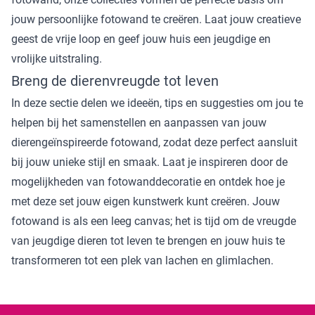
jouw persoonlijke fotowand te creëren. Laat jouw creatieve
geest de vrije loop en geef jouw huis een jeugdige en
vrolijke uitstraling.
Breng de dierenvreugde tot leven
In deze sectie delen we ideeën, tips en suggesties om jou te
helpen bij het samenstellen en aanpassen van jouw
dierengeïnspireerde fotowand, zodat deze perfect aansluit
bij jouw unieke stijl en smaak. Laat je inspireren door de
mogelijkheden van fotowanddecoratie en ontdek hoe je
met deze set jouw eigen kunstwerk kunt creëren. Jouw
fotowand is als een leeg canvas; het is tijd om de vreugde
van jeugdige dieren tot leven te brengen en jouw huis te
transformeren tot een plek van lachen en glimlachen.