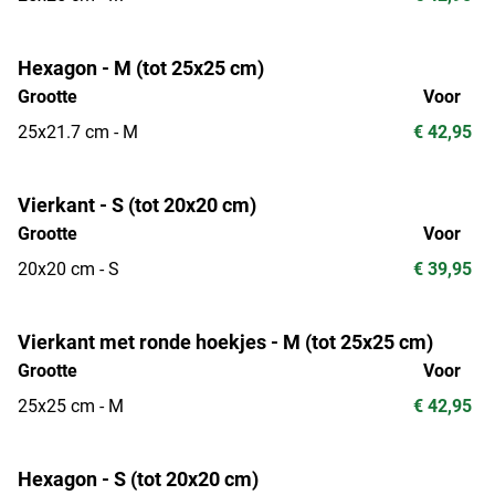
Hexagon - M (tot 25x25 cm)
Grootte
Voor
25x21.7 cm - M
€ 42,95
Vierkant - S (tot 20x20 cm)
Grootte
Voor
20x20 cm - S
€ 39,95
Vierkant met ronde hoekjes - M (tot 25x25 cm)
Grootte
Voor
25x25 cm - M
€ 42,95
Hexagon - S (tot 20x20 cm)