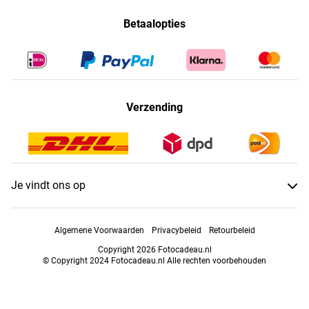
Betaalopties
Verzending
Je vindt ons op
Algemene Voorwaarden
Privacybeleid
Retourbeleid
Copyright 2026 Fotocadeau.nl
© Copyright 2024 Fotocadeau.nl Alle rechten voorbehouden