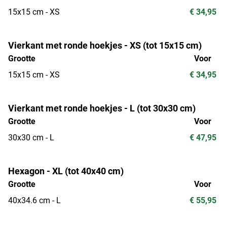
15x15 cm - XS
€ 34,95
Vierkant met ronde hoekjes - XS (tot 15x15 cm)
Grootte
Voor
15x15 cm - XS
€ 34,95
Vierkant met ronde hoekjes - L (tot 30x30 cm)
Grootte
Voor
30x30 cm - L
€ 47,95
Hexagon - XL (tot 40x40 cm)
Grootte
Voor
40x34.6 cm - L
€ 55,95