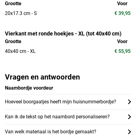
Grootte
Voor
20x17.3 cm - S
€ 39,95
Vierkant met ronde hoekjes - XL (tot 40x40 cm)
Grootte
Voor
40x40 cm - XL
€ 55,95
Vragen en antwoorden
Naambordje voordeur
Hoeveel boorgaatjes heeft mijn huisnummerbordje?
Kan ik de tekst op het naambord personaliseren?
Van welk materiaal is het bordje gemaakt?