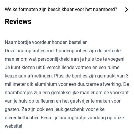
Welke formaten zijn beschikbaar voor het naambord?
Reviews
Naambordje voordeur honden bestellen
Deze naamplaatjes met hondenpootjes zijn de perfecte
manier om wat persoonlijkheid aan je huis toe te voegen!
Je kunt kiezen uit 6 verschillende vormen en een ruime
keuze aan afmetingen. Plus, de bordjes zijn gemaakt van 3
millimeter dik aluminium voor een duurzame afwerking. De
naambordjes zijn een gemakkelijke manier om de voorkant
van je huis op te fleuren en het gastvrijer te maken voor
gasten. Ze zijn ook een leuk geschenk voor elke
dierenliefhebber. Bestel je naamplaatje vandaag op onze
website!