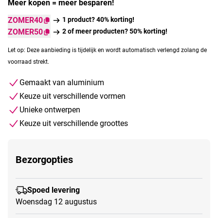
Meer kopen = meer besparen!
ZOMER40
1 product? 40% korting!
ZOMER50
2 of meer producten? 50% korting!
Let op: Deze aanbieding is tijdelijk en wordt automatisch verlengd zolang de
voorraad strekt.
Gemaakt van aluminium
Keuze uit verschillende vormen
Unieke ontwerpen
Keuze uit verschillende groottes
Bezorgopties
Spoed levering
Woensdag 12 augustus