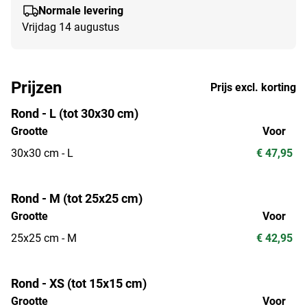
Normale levering
Vrijdag 14 augustus
Prijzen
Prijs excl. korting
Rond - L (tot 30x30 cm)
Grootte
Voor
30x30 cm - L
€ 47,95
Rond - M (tot 25x25 cm)
Grootte
Voor
25x25 cm - M
€ 42,95
Rond - XS (tot 15x15 cm)
Grootte
Voor