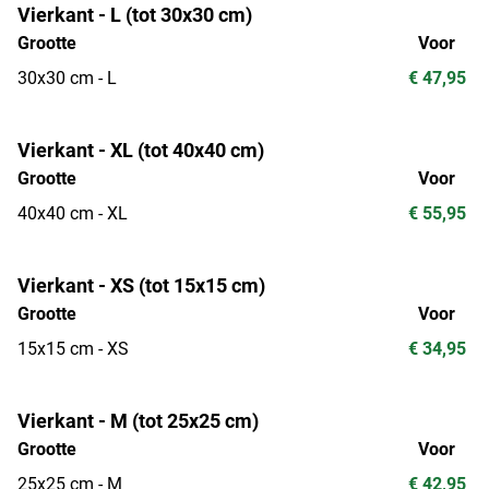
Vierkant - L (tot 30x30 cm)
Grootte
Voor
30x30 cm - L
€ 47,95
Vierkant - XL (tot 40x40 cm)
Grootte
Voor
40x40 cm - XL
€ 55,95
Vierkant - XS (tot 15x15 cm)
Grootte
Voor
15x15 cm - XS
€ 34,95
Vierkant - M (tot 25x25 cm)
Grootte
Voor
25x25 cm - M
€ 42,95