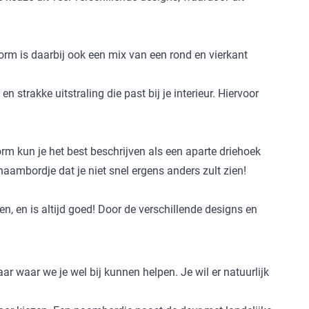
rm is daarbij ook een mix van een rond en vierkant
strakke uitstraling die past bij je interieur. Hiervoor
m kun je het best beschrijven als een aparte driehoek
naambordje dat je niet snel ergens anders zult zien!
 en is altijd goed! Door de verschillende designs en
r waar we je wel bij kunnen helpen. Je wil er natuurlijk