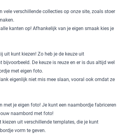
vele verschillende collecties op onze site, zoals stoer
 maken.
alle kanten op! Afhankelijk van je eigen smaak kies je
uit kunt kiezen! Zo heb je de keuze uit
bijvoorbeeld. De keuze is reuze en er is dus altijd wel
rdje met eigen foto.
plank eigenlijk niet mis mee slaan, vooral ook omdat ze
n met je eigen foto! Je kunt een naambordje fabriceren
 jouw
naambord met foto
!
 kiezen uit verschillende templates, die je kunt
mbordje vorm te geven.