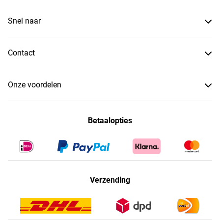
Snel naar
Contact
Onze voordelen
Betaalopties
Verzending