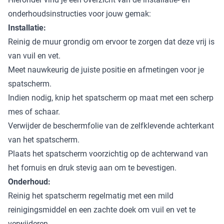
onderhoudsinstructies voor jouw gemak:
Installatie:
Reinig de muur grondig om ervoor te zorgen dat deze vrij is
van vuil en vet.
Meet nauwkeurig de juiste positie en afmetingen voor je
spatscherm.
Indien nodig, knip het spatscherm op maat met een scherp
mes of schaar.
Verwijder de beschermfolie van de zelfklevende achterkant
van het spatscherm.
Plaats het spatscherm voorzichtig op de achterwand van
het fornuis en druk stevig aan om te bevestigen.
Onderhoud:
Reinig het spatscherm regelmatig met een mild
reinigingsmiddel en een zachte doek om vuil en vet te
verwijderen.