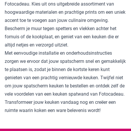
Fotocadeau. Kies uit ons uitgebreide assortiment van
hoogwaardige materialen en prachtige prints om een uniek
accent toe te voegen aan jouw culinaire omgeving.
Bescherm je muur tegen spetters en vlekken achter het
fornuis of de kookplaat, en geniet van een keuken die er
altijd netjes en verzorgd uitziet.
Met eenvoudige installatie en onderhoudsinstructies
zorgen we ervoor dat jouw spatscherm snel en gemakkelijk
te plaatsen is, zodat je binnen de kortste keren kunt
genieten van een prachtig vernieuwde keuken. Twijfel niet
om jouw spatscherm keuken te bestellen en ontdek zelf de
vele voordelen van een keuken spatwand van Fotocadeau.
Transformeer jouw keuken vandaag nog en creëer een
ruimte waarin koken een ware belevenis wordt!