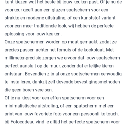
kunt kiezen wat het beste bij jouw keuken past. Of je nu de
voorkeur geeft aan een glazen spatscherm voor een
strakke en moderne uitstraling, of een kunststof variant
voor een meer traditionele look, wij hebben de perfecte
oplossing voor jouw keuken.
Onze spatschermen worden op maat gemaakt, zodat ze
precies passen achter het fornuis of de kookplaat. Met
millimeter-precisie zorgen we ervoor dat jouw spatscherm
perfect aansluit op de muur, zonder dat er lelijke kieren
ontstaan. Bovendien zijn al onze spatschermen eenvoudig
te installeren, dankzij zelfklevende bevestigingsmethoden
die geen boren vereisen.
Of je nu kiest voor een effen spatscherm voor een
minimalistische uitstraling, of een spatscherm met een
print van jouw favoriete foto voor een persoonlijke touch,
bij Fotocadeau vind je altijd het perfecte spatscherm voor