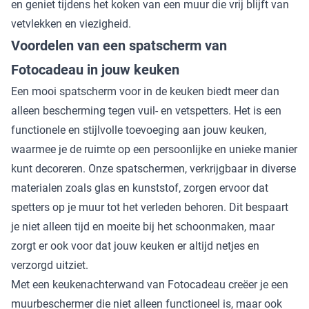
en geniet tijdens het koken van een muur die vrij blijft van
vetvlekken en viezigheid.
Voordelen van een spatscherm van
Fotocadeau in jouw keuken
Een mooi spatscherm voor in de keuken biedt meer dan
alleen bescherming tegen vuil- en vetspetters. Het is een
functionele en stijlvolle toevoeging aan jouw keuken,
waarmee je de ruimte op een persoonlijke en unieke manier
kunt decoreren. Onze spatschermen, verkrijgbaar in diverse
materialen zoals glas en kunststof, zorgen ervoor dat
spetters op je muur tot het verleden behoren. Dit bespaart
je niet alleen tijd en moeite bij het schoonmaken, maar
zorgt er ook voor dat jouw keuken er altijd netjes en
verzorgd uitziet.
Met een keukenachterwand van Fotocadeau creëer je een
muurbeschermer die niet alleen functioneel is, maar ook