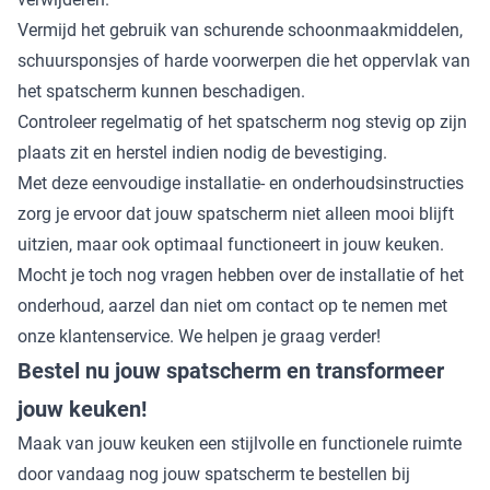
Vermijd het gebruik van schurende schoonmaakmiddelen,
schuursponsjes of harde voorwerpen die het oppervlak van
het spatscherm kunnen beschadigen.
Controleer regelmatig of het spatscherm nog stevig op zijn
plaats zit en herstel indien nodig de bevestiging.
Met deze eenvoudige installatie- en onderhoudsinstructies
zorg je ervoor dat jouw spatscherm niet alleen mooi blijft
uitzien, maar ook optimaal functioneert in jouw keuken.
Mocht je toch nog vragen hebben over de installatie of het
onderhoud, aarzel dan niet om contact op te nemen met
onze klantenservice. We helpen je graag verder!
Bestel nu jouw spatscherm en transformeer
jouw keuken!
Maak van jouw keuken een stijlvolle en functionele ruimte
door vandaag nog jouw spatscherm te bestellen bij