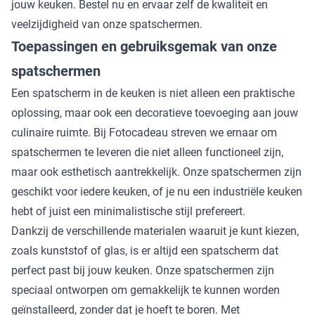
jouw keuken. Bestel nu en ervaar zelf de kwaliteit en
veelzijdigheid van onze spatschermen.
Toepassingen en gebruiksgemak van onze
spatschermen
Een spatscherm in de keuken is niet alleen een praktische
oplossing, maar ook een decoratieve toevoeging aan jouw
culinaire ruimte. Bij Fotocadeau streven we ernaar om
spatschermen te leveren die niet alleen functioneel zijn,
maar ook esthetisch aantrekkelijk. Onze spatschermen zijn
geschikt voor iedere keuken, of je nu een industriële keuken
hebt of juist een minimalistische stijl prefereert.
Dankzij de verschillende materialen waaruit je kunt kiezen,
zoals kunststof of glas, is er altijd een spatscherm dat
perfect past bij jouw keuken. Onze spatschermen zijn
speciaal ontworpen om gemakkelijk te kunnen worden
geïnstalleerd, zonder dat je hoeft te boren. Met