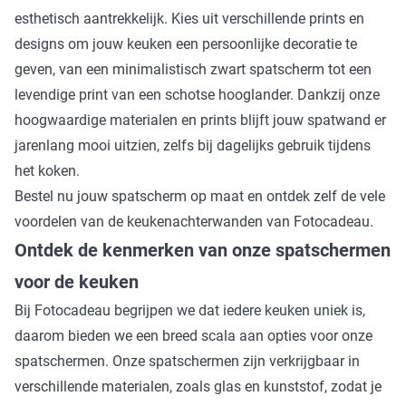
esthetisch aantrekkelijk. Kies uit verschillende prints en
designs om jouw keuken een persoonlijke decoratie te
geven, van een minimalistisch
zwart spatscherm
tot een
levendige print van een
schotse hooglander
. Dankzij onze
hoogwaardige materialen en prints blijft jouw spatwand er
jarenlang mooi uitzien, zelfs bij dagelijks gebruik tijdens
het koken.
Bestel nu jouw spatscherm op maat en ontdek zelf de vele
voordelen van de keukenachterwanden van Fotocadeau.
Ontdek de kenmerken van onze spatschermen
voor de keuken
Bij Fotocadeau begrijpen we dat iedere keuken uniek is,
daarom bieden we een breed scala aan opties voor onze
spatschermen. Onze spatschermen zijn verkrijgbaar in
verschillende materialen, zoals glas en kunststof, zodat je