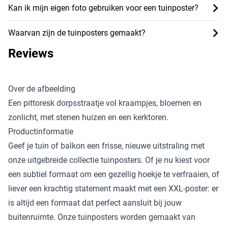
Kan ik mijn eigen foto gebruiken voor een tuinposter?
Waarvan zijn de tuinposters gemaakt?
Reviews
Over de afbeelding
Een pittoresk dorpsstraatje vol kraampjes, bloemen en
zonlicht, met stenen huizen en een kerktoren.
Productinformatie
Geef je tuin of balkon een frisse, nieuwe uitstraling met
onze uitgebreide collectie tuinposters. Of je nu kiest voor
een subtiel formaat om een gezellig hoekje te verfraaien, of
liever een krachtig statement maakt met een XXL-poster: er
is altijd een formaat dat perfect aansluit bij jouw
buitenruimte. Onze tuinposters worden gemaakt van