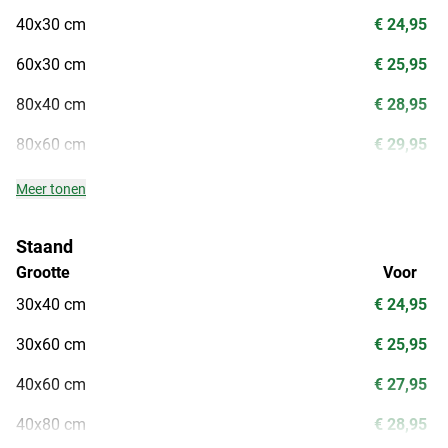
40x30 cm
€ 24,95
60x30 cm
€ 25,95
80x40 cm
€ 28,95
80x60 cm
€ 29,95
Meer tonen
Staand
Grootte
Voor
30x40 cm
€ 24,95
30x60 cm
€ 25,95
40x60 cm
€ 27,95
40x80 cm
€ 28,95