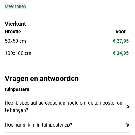
Meer tonen
Vierkant
Grootte
Voor
50x50 cm
€ 27,95
100x100 cm
€ 34,95
Vragen en antwoorden
tuinposters
Heb ik speciaal gereedschap nodig om de tuinposter op
te hangen?
Hoe hang ik mijn tuinposter op?