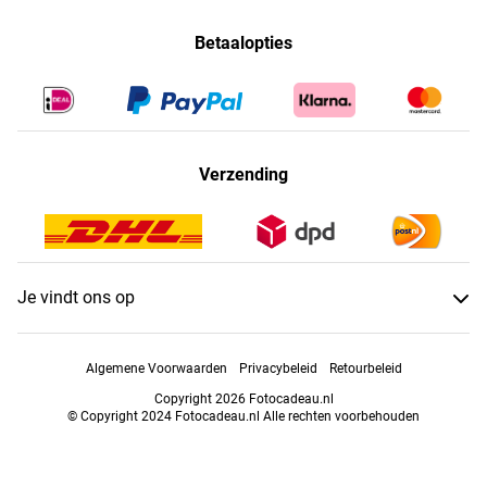
Betaalopties
Verzending
Je vindt ons op
Algemene Voorwaarden
Privacybeleid
Retourbeleid
Copyright 2026 Fotocadeau.nl
© Copyright 2024 Fotocadeau.nl Alle rechten voorbehouden