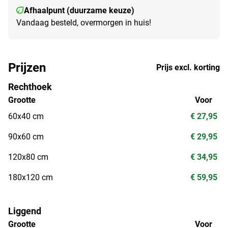
Afhaalpunt (duurzame keuze)
Vandaag besteld, overmorgen in huis!
Prijzen
Prijs excl. korting
Rechthoek
Grootte
Voor
60x40 cm
€ 27,95
90x60 cm
€ 29,95
120x80 cm
€ 34,95
180x120 cm
€ 59,95
Liggend
Grootte
Voor