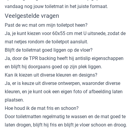
vandaag nog jouw toiletmat in het juiste formaat.
Veelgestelde vragen
Past de wc mat om mijn toiletpot heen?
Ja, je kunt kiezen voor 60x55 cm met U uitsnede, zodat de
mat netjes rondom de toiletpot aansluit.
Blijft de toiletmat goed liggen op de vloer?
Ja, door de TPR backing heeft hij antislip eigenschappen
en blijft hij doorgaans goed op zijn plek liggen.
Kan ik kiezen uit diverse kleuren en designs?
Ja, er is keuze uit diverse ontwerpen, waaronder diverse
kleuren, en je kunt ook een eigen foto of afbeelding laten
plaatsen.
Hoe houd ik de mat fris en schoon?
Door toiletmatten regelmatig te wassen en de mat goed te
laten drogen, blijft hij fris en blijft je vloer schoon en droog.