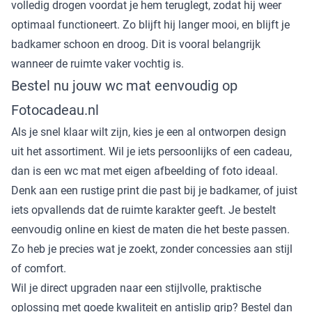
volledig drogen voordat je hem teruglegt, zodat hij weer
optimaal functioneert. Zo blijft hij langer mooi, en blijft je
badkamer schoon en droog. Dit is vooral belangrijk
wanneer de ruimte vaker vochtig is.
Bestel nu jouw wc mat eenvoudig op
Fotocadeau.nl
Als je snel klaar wilt zijn, kies je een al ontworpen design
uit het assortiment. Wil je iets persoonlijks of een cadeau,
dan is een wc mat met eigen afbeelding of foto ideaal.
Denk aan een rustige print die past bij je badkamer, of juist
iets opvallends dat de ruimte karakter geeft. Je bestelt
eenvoudig online en kiest de maten die het beste passen.
Zo heb je precies wat je zoekt, zonder concessies aan stijl
of comfort.
Wil je direct upgraden naar een stijlvolle, praktische
oplossing met goede kwaliteit en antislip grip? Bestel dan