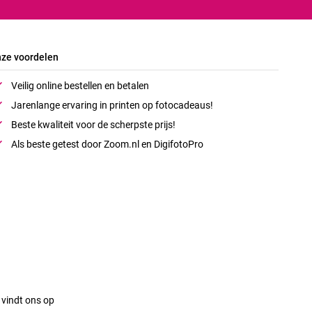
ze voordelen
Veilig online bestellen en betalen
Jarenlange ervaring in printen op fotocadeaus!
Beste kwaliteit voor de scherpste prijs!
Als beste getest door Zoom.nl en DigifotoPro
 vindt ons op