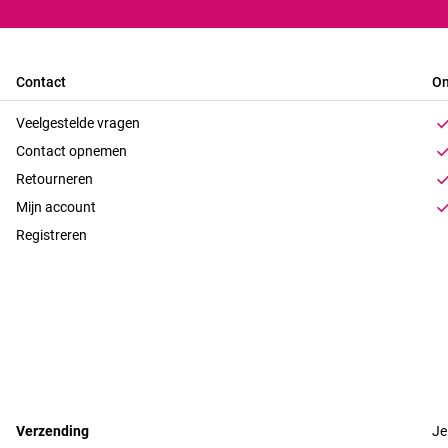
Contact
On
Veelgestelde vragen
Contact opnemen
Retourneren
Mijn account
Registreren
Verzending
Je