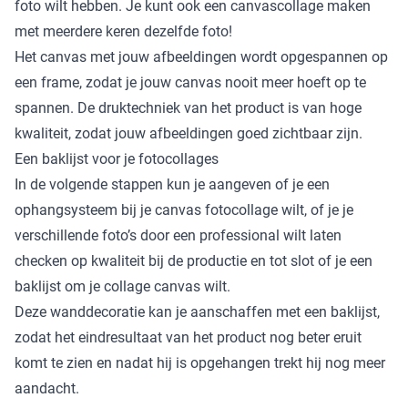
foto wilt hebben. Je kunt ook een canvascollage maken
met meerdere keren dezelfde foto!
Het canvas met jouw afbeeldingen wordt opgespannen op
een frame, zodat je jouw canvas nooit meer hoeft op te
spannen. De druktechniek van het product is van hoge
kwaliteit, zodat jouw afbeeldingen goed zichtbaar zijn.
Een baklijst voor je fotocollages
In de volgende stappen kun je aangeven of je een
ophangsysteem bij je canvas fotocollage wilt, of je je
verschillende foto’s door een professional wilt laten
checken op kwaliteit bij de productie en tot slot of je een
baklijst om je collage canvas wilt.
Deze wanddecoratie kan je aanschaffen met een baklijst,
zodat het eindresultaat van het product nog beter eruit
komt te zien en nadat hij is opgehangen trekt hij nog meer
aandacht.