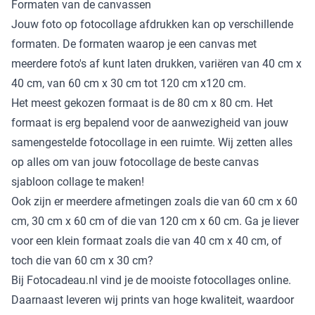
Formaten van de canvassen
Jouw foto op fotocollage afdrukken kan op verschillende
formaten. De formaten waarop je een canvas met
meerdere foto's af kunt laten drukken, variëren van 40 cm x
40 cm, van 60 cm x 30 cm tot 120 cm x120 cm.
Het meest gekozen formaat is de 80 cm x 80 cm. Het
formaat is erg bepalend voor de aanwezigheid van jouw
samengestelde fotocollage in een ruimte. Wij zetten alles
op alles om van jouw fotocollage de beste canvas
sjabloon collage te maken!
Ook zijn er meerdere afmetingen zoals die van 60 cm x 60
cm, 30 cm x 60 cm of die van 120 cm x 60 cm. Ga je liever
voor een klein formaat zoals die van 40 cm x 40 cm, of
toch die van 60 cm x 30 cm?
Bij Fotocadeau.nl vind je de mooiste fotocollages online.
Daarnaast leveren wij prints van hoge kwaliteit, waardoor