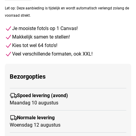
Let op: Deze aanbieding is tijdelijk en wordt automatisch verlengd zolang de
voorraad strekt.
Je mooiste foto's op 1 Canvas!
Makkelijk samen te stellen!
Kies tot wel 64 foto's!
Veel verschillende formaten, ook XXL!
Bezorgopties
Spoed levering (avond)
Maandag 10 augustus
Normale levering
Woensdag 12 augustus