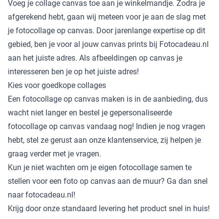
Voeg je collage canvas toe aan je winkelmandje. Zodra je
afgerekend hebt, gaan wij meteen voor je aan de slag met
je fotocollage op canvas. Door jarenlange expertise op dit
gebied, ben je voor al jouw canvas prints bij Fotocadeau.nl
aan het juiste adres. Als afbeeldingen op canvas je
interesseren ben je op het juiste adres!
Kies voor goedkope collages
Een fotocollage op canvas maken is in de aanbieding, dus
wacht niet langer en bestel je gepersonaliseerde
fotocollage op canvas vandaag nog! Indien je nog vragen
hebt, stel ze gerust aan onze klantenservice, zij helpen je
graag verder met je vragen.
Kun je niet wachten om je eigen fotocollage samen te
stellen voor een foto op
canvas
aan de muur? Ga dan snel
naar fotocadeau.nl!
Krijg door onze standaard levering het product snel in huis!