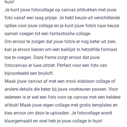
huis!
Je kunt jouw fotocollage op canvas afdrukken met jouw
foto vanaf een laag prijsje. Je hebt keuze uit verschillende
opties voor jouw collage en je kunt jouw foto's naar keuze
samen voegen tot een fantastische collage.
Om ervoor te zorgen dat jouw foto's er nog beter uit zien,
kan je ervoor kiezen om een baklijst in hetzelfde formaat
toe te voegen. Deze frame zorgt ervoor dat jouw
fotocanvas er luxe uitziet. Perfect voor een foto van
bijvoorbeeld een bruiloft.
Maak jouw canvas af met een mooi slabloon collage of
andere details die beter bij jouw voorkeuren passen. Voor
iedereen is er wel een foto voor op canvas met een heldere
afdruk! Maak jouw eigen collage met gratis templates en
kies ervoor om deze te uploaden. Je fotocollage wordt
klaargemaakt en snel heb je jouw collage in huis!