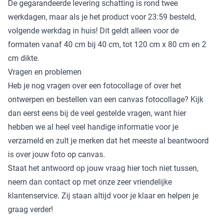
De gegarandeerde levering schatting is rond twee
werkdagen, maar als je het product voor 23:59 besteld,
volgende werkdag in huis! Dit geldt alleen voor de
formaten vanaf 40 cm bij 40 cm, tot 120 cm x 80 cm en 2
cm dikte.
Vragen en problemen
Heb je nog vragen over een fotocollage of over het
ontwerpen en bestellen van een canvas fotocollage? Kijk
dan eerst eens bij de veel gestelde vragen, want hier
hebben we al heel veel handige informatie voor je
verzameld en zult je merken dat het meeste al beantwoord
is over jouw foto op canvas.
Staat het antwoord op jouw vraag hier toch niet tussen,
neem dan contact op met onze zeer vriendelijke
klantenservice. Zij staan altijd voor je klaar en helpen je
graag verder!