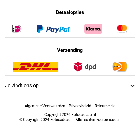
Betaalopties
Verzending
Je vindt ons op
Algemene Voorwaarden
Privacybeleid
Retourbeleid
Copyright 2026 Fotocadeau.nl
© Copyright 2024 Fotocadeau.nl Alle rechten voorbehouden