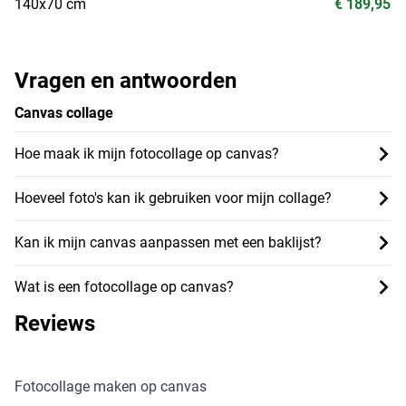
140x70 cm
€ 189,95
Vragen en antwoorden
Canvas collage
Hoe maak ik mijn fotocollage op canvas?
Hoeveel foto's kan ik gebruiken voor mijn collage?
Kan ik mijn canvas aanpassen met een baklijst?
Wat is een fotocollage op canvas?
Reviews
Fotocollage maken op canvas