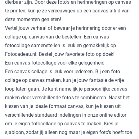
dierbaar zijn. Door deze foto's en herinneringen op canvas
te printen, kun je ze vereeuwigen op één canvas altijd van
deze momenten genieten!
Vertel jouw verhaal of bewaar je herinnering door er een
collage op canvas van de bestellen. Een canvas
fotocollage samenstellen is leuk en gemakkelijk op
Fotocadeau.nl. Bestel jouw favoriete foto op doek!
Een canvas fotocollage voor elke gelegenheid
Een canvas collage is leuk voor iedereen. Bij een foto
collage op canvas maken, kun je jouw fantasie de vrije
loop laten gaan. Je kunt namelijk je persoonlijke canvas
maken door verschillende foto's te combineren. Naast het
kiezen van je ideale formaat canvas, kun je kiezen uit
verschillende standaard indelingen in onze online editor
om je eigen fotocollage op canvas te maken. Kies je
sjabloon, zodat jij alleen nog maar je eigen foto's hoeft toe