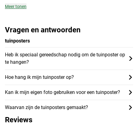
Meer tonen
Vragen en antwoorden
tuinposters
Heb ik speciaal gereedschap nodig om de tuinposter op
te hangen?
Hoe hang ik mijn tuinposter op?
Kan ik mijn eigen foto gebruiken voor een tuinposter?
Waarvan zijn de tuinposters gemaakt?
Reviews