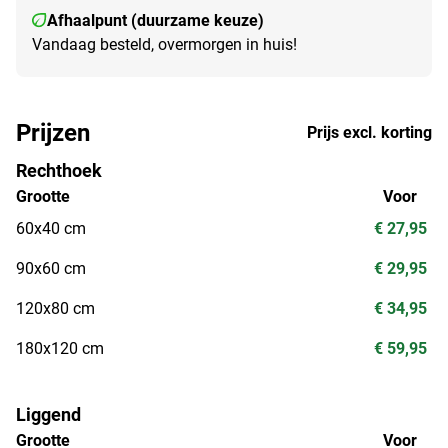
Afhaalpunt (duurzame keuze)
Vandaag besteld, overmorgen in huis!
Prijzen
Prijs excl. korting
Rechthoek
Grootte
Voor
60x40 cm
€ 27,95
90x60 cm
€ 29,95
120x80 cm
€ 34,95
180x120 cm
€ 59,95
Liggend
Grootte
Voor