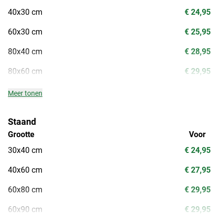
40x30 cm
€ 24,95
60x30 cm
€ 25,95
80x40 cm
€ 28,95
80x60 cm
€ 29,95
Meer tonen
Staand
Grootte
Voor
30x40 cm
€ 24,95
40x60 cm
€ 27,95
60x80 cm
€ 29,95
60x90 cm
€ 29,95