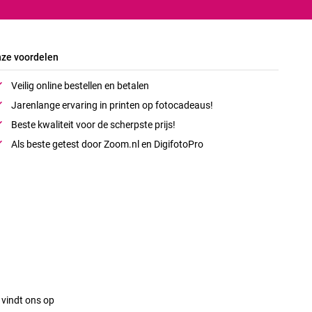
ze voordelen
Veilig online bestellen en betalen
Jarenlange ervaring in printen op fotocadeaus!
Beste kwaliteit voor de scherpste prijs!
Als beste getest door Zoom.nl en DigifotoPro
 vindt ons op