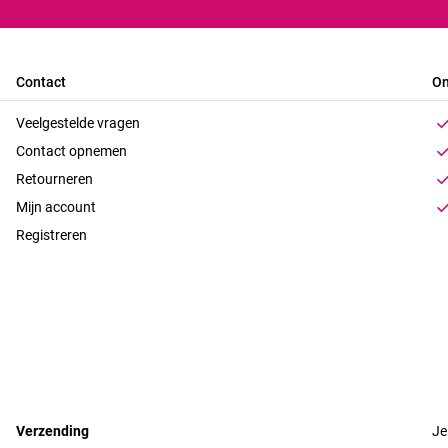
Contact
On
Veelgestelde vragen
Contact opnemen
Retourneren
Mijn account
Registreren
Verzending
Je