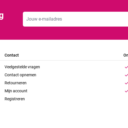
g
E-mailadres
Contact
On
Veelgestelde vragen
Contact opnemen
Retourneren
Mijn account
Registreren