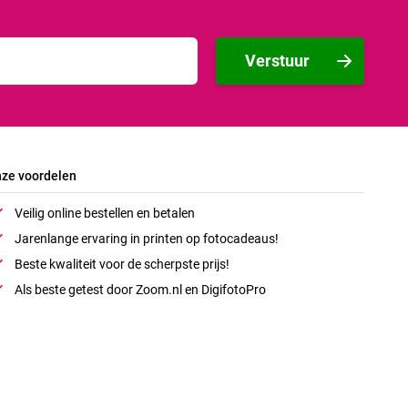
Verstuur
ze voordelen
Veilig online bestellen en betalen
Jarenlange ervaring in printen op fotocadeaus!
Beste kwaliteit voor de scherpste prijs!
Als beste getest door Zoom.nl en DigifotoPro