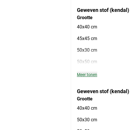
Geweven stof (kendal) 
Grootte
40x40 cm
45x45 cm
50x30 cm
50x50 cm
Meer tonen
Geweven stof (kendal)
Grootte
40x40 cm
50x30 cm