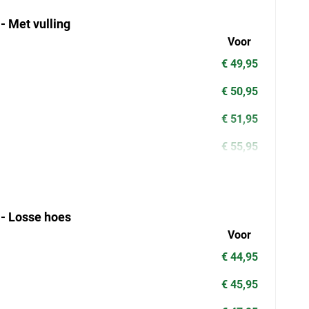
- Met vulling
Voor
€ 49,95
€ 50,95
€ 51,95
€ 55,95
 - Losse hoes
Voor
€ 44,95
€ 45,95