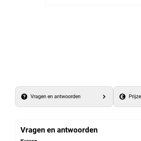
Vragen en antwoorden
Prijz
Vragen en antwoorden