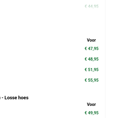
€ 44,95
Voor
€ 47,95
€ 48,95
€ 51,95
€ 55,95
) - Losse hoes
Voor
€ 49,95