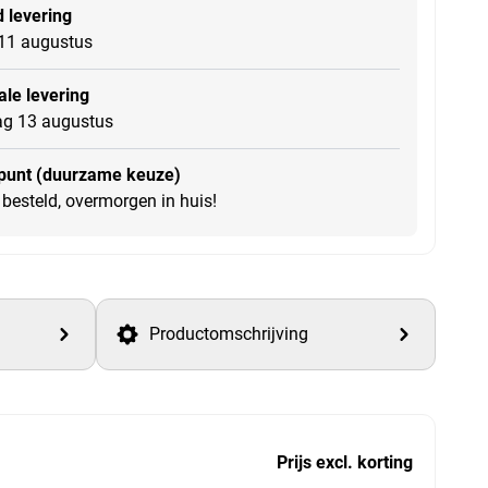
 levering
11 augustus
le levering
g 13 augustus
punt (duurzame keuze)
besteld, overmorgen in huis!
Productomschrijving
Prijs excl. korting