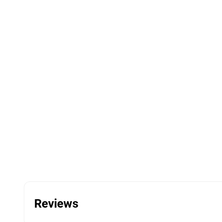
Reviews