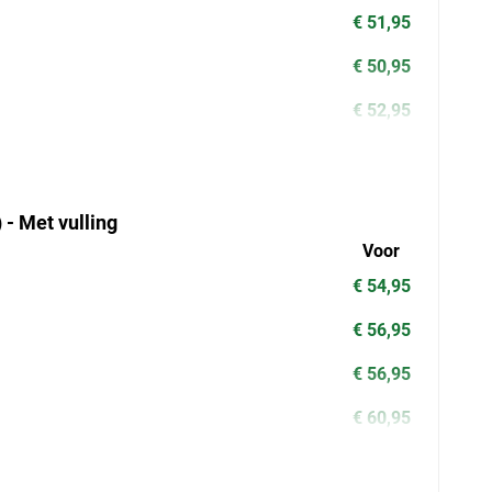
€ 51,95
€ 50,95
€ 52,95
 - Met vulling
Voor
€ 54,95
€ 56,95
€ 56,95
€ 60,95