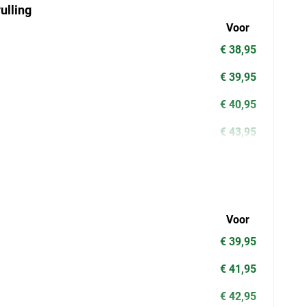
ulling
Voor
€ 38,95
€ 39,95
€ 40,95
€ 43,95
Voor
€ 39,95
€ 41,95
€ 42,95