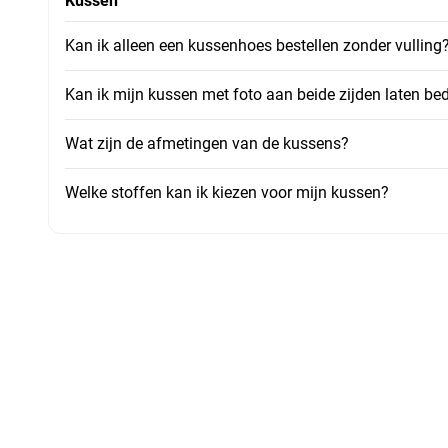
Kussen
Kan ik alleen een kussenhoes bestellen zonder vulling
Kan ik mijn kussen met foto aan beide zijden laten be
Wat zijn de afmetingen van de kussens?
Welke stoffen kan ik kiezen voor mijn kussen?