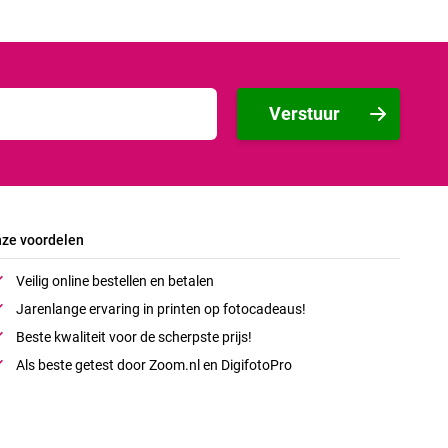
Verstuur
ze voordelen
Veilig online bestellen en betalen
Jarenlange ervaring in printen op fotocadeaus!
Beste kwaliteit voor de scherpste prijs!
Als beste getest door Zoom.nl en DigifotoPro