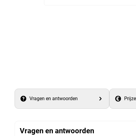
Vragen en antwoorden
Prijz
Vragen en antwoorden