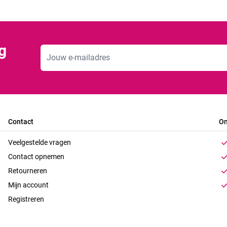
g
E-mailadres
Contact
On
Veelgestelde vragen
Contact opnemen
Retourneren
Mijn account
Registreren