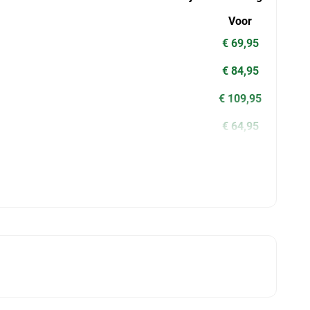
Voor
€ 69,95
€ 84,95
€ 109,95
€ 64,95