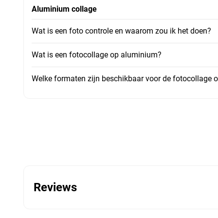
Aluminium collage
Wat is een foto controle en waarom zou ik het doen?
Wat is een fotocollage op aluminium?
Welke formaten zijn beschikbaar voor de fotocollage
Reviews