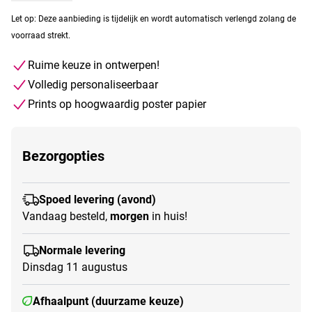
Let op: Deze aanbieding is tijdelijk en wordt automatisch verlengd zolang de
voorraad strekt.
Ruime keuze in ontwerpen!
Volledig personaliseerbaar
Prints op hoogwaardig poster papier
Bezorgopties
Spoed levering (avond)
Vandaag besteld,
morgen
in huis!
Normale levering
Dinsdag 11 augustus
Afhaalpunt (duurzame keuze)