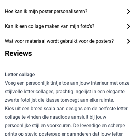
Hoe kan ik mijn poster personaliseren?
Kan ik een collage maken van mijn foto’s?
Wat voor materiaal wordt gebruikt voor de posters?
Reviews
Letter collage
Voeg een persoonlijk tintje toe aan jouw interieur met onze
stijlvolle letter collages, prachtig ingelijst in een elegante
zwarte fotolijst die klasse toevoegt aan elke ruimte.
Kies uit een breed scala aan designs om de perfecte letter
collage te vinden die naadloos aansluit bij jouw
persoonlijke stijl en voorkeuren. De levendige en scherpe
prints op stevig posterpapier garanderen dat jouw letter