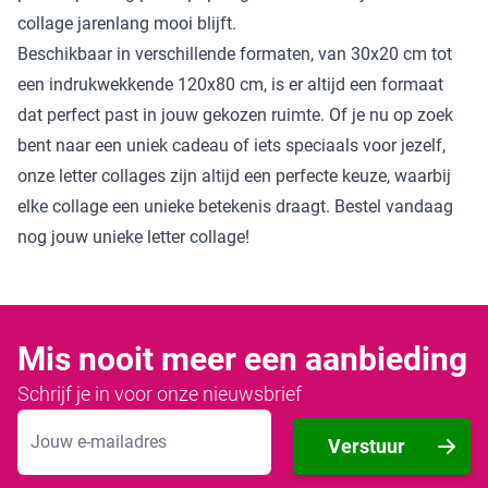
collage jarenlang mooi blijft.
Beschikbaar in verschillende formaten, van 30x20 cm tot
een indrukwekkende 120x80 cm, is er altijd een formaat
dat perfect past in jouw gekozen ruimte. Of je nu op zoek
bent naar een uniek cadeau of iets speciaals voor jezelf,
onze letter collages zijn altijd een perfecte keuze, waarbij
elke collage een unieke betekenis draagt. Bestel vandaag
nog jouw unieke letter collage!
Mis nooit meer een aanbieding
Schrijf je in voor onze nieuwsbrief
E-mailadres
Verstuur