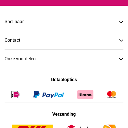
Snel naar
Contact
Onze voordelen
Betaalopties
Verzending