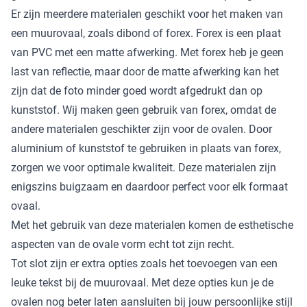
Er zijn meerdere materialen geschikt voor het maken van
een muurovaal, zoals dibond of forex. Forex is een plaat
van PVC met een matte afwerking. Met forex heb je geen
last van reflectie, maar door de matte afwerking kan het
zijn dat de foto minder goed wordt afgedrukt dan op
kunststof. Wij maken geen gebruik van forex, omdat de
andere materialen geschikter zijn voor de ovalen. Door
aluminium of kunststof te gebruiken in plaats van forex,
zorgen we voor optimale kwaliteit. Deze materialen zijn
enigszins buigzaam en daardoor perfect voor elk formaat
ovaal.
Met het gebruik van deze materialen komen de esthetische
aspecten van de ovale vorm echt tot zijn recht.
Tot slot zijn er extra opties zoals het toevoegen van een
leuke tekst bij de muurovaal. Met deze opties kun je de
ovalen nog beter laten aansluiten bij jouw persoonlijke stijl