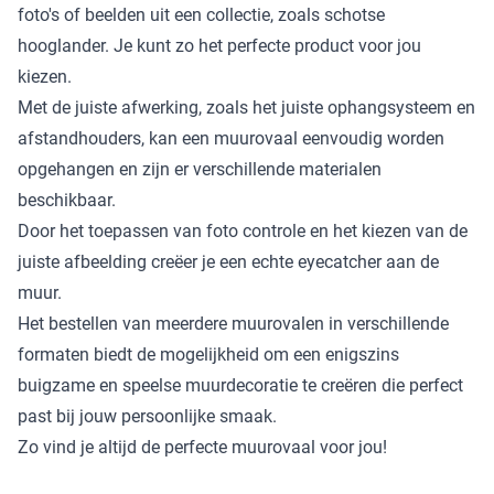
foto's of beelden uit een collectie, zoals schotse
hooglander. Je kunt zo het perfecte product voor jou
kiezen.
Met de juiste afwerking, zoals het juiste ophangsysteem en
afstandhouders, kan een muurovaal eenvoudig worden
opgehangen en zijn er verschillende materialen
beschikbaar.
Door het toepassen van foto controle en het kiezen van de
juiste afbeelding creëer je een echte eyecatcher aan de
muur.
Het bestellen van meerdere muurovalen in verschillende
formaten biedt de mogelijkheid om een enigszins
buigzame en speelse muurdecoratie te creëren die perfect
past bij jouw persoonlijke smaak.
Zo vind je altijd de perfecte muurovaal voor jou!