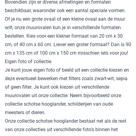
Bovendien zijn er diverse afmetingen en formaten
beschikbaar, waaronder ook een aantal speciale vormen.
Of je nu een grote ovaal of een kleine ovaal aan de muur
wilt, onze muurovalen kun je in verschillende formaten
bestellen. Kies voor een kleiner formaat van 20 cm x 30
cm, of 40 cm x 60 cm. Liever een groter formaat? Dan is 90
cm x 135 cm of 100 cm x 150 cm misschien iets voor jou!
Eigen foto of collectie
Je kunt jouw
eigen foto
of beeld uit een collectie kiezen en
deze eventueel bewerken met filters zoals zwart-wit, sepia
of geen filter. Je kunt ook kiezen uit verschillende
muurovalen uit onze collectie. Neem bijvoorbeeld onze
collectie schotse hooglander, schilderijen van oude
meesters of dieren.
Onze collectie schotse hooglander bestaat net als de rest
van onze collecties uit verschillende foto's binnen het