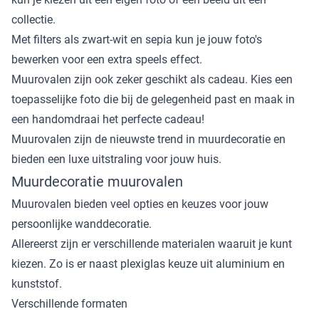
collectie.
Met filters als zwart-wit en sepia kun je jouw foto's
bewerken voor een extra speels effect.
Muurovalen zijn ook zeker geschikt als cadeau. Kies een
toepasselijke foto die bij de gelegenheid past en maak in
een handomdraai het perfecte cadeau!
Muurovalen zijn de nieuwste trend in muurdecoratie en
bieden een luxe uitstraling voor jouw huis.
Muurdecoratie muurovalen
Muurovalen bieden veel opties en keuzes voor jouw
persoonlijke wanddecoratie.
Allereerst zijn er verschillende materialen waaruit je kunt
kiezen. Zo is er naast plexiglas keuze uit aluminium en
kunststof.
Verschillende formaten