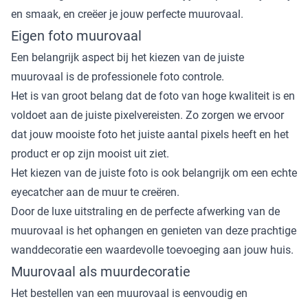
en smaak, en creëer je jouw perfecte muurovaal.
Eigen foto muurovaal
Een belangrijk aspect bij het kiezen van de juiste
muurovaal is de professionele foto controle.
Het is van groot belang dat de foto van hoge kwaliteit is en
voldoet aan de juiste pixelvereisten. Zo zorgen we ervoor
dat jouw mooiste foto het juiste aantal pixels heeft en het
product er op zijn mooist uit ziet.
Het kiezen van de juiste foto is ook belangrijk om een echte
eyecatcher aan de muur te creëren.
Door de luxe uitstraling en de perfecte afwerking van de
muurovaal is het ophangen en genieten van deze prachtige
wanddecoratie een waardevolle toevoeging aan jouw huis.
Muurovaal als muurdecoratie
Het bestellen van een muurovaal is eenvoudig en