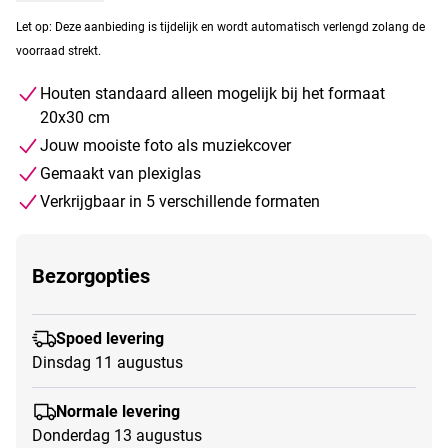
Let op: Deze aanbieding is tijdelijk en wordt automatisch verlengd zolang de
voorraad strekt.
Houten standaard alleen mogelijk bij het formaat
20x30 cm
Jouw mooiste foto als muziekcover
Gemaakt van plexiglas
Verkrijgbaar in 5 verschillende formaten
Bezorgopties
Spoed levering
Dinsdag 11 augustus
Normale levering
Donderdag 13 augustus