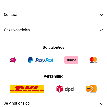
Contact
Onze voordelen
Betaalopties
Verzending
Je vindt ons op