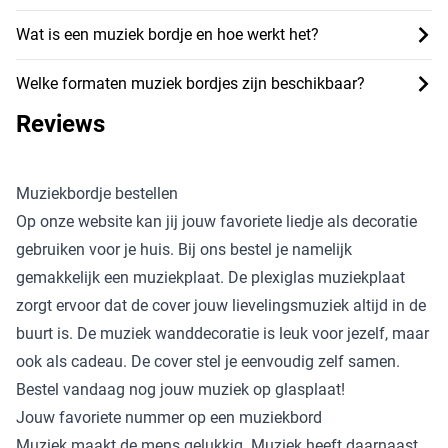
Wat is een muziek bordje en hoe werkt het?
Welke formaten muziek bordjes zijn beschikbaar?
Reviews
Muziekbordje bestellen
Op onze website kan jij jouw favoriete liedje als decoratie
gebruiken voor je huis. Bij ons bestel je namelijk
gemakkelijk een muziekplaat. De plexiglas muziekplaat
zorgt ervoor dat de cover jouw lievelingsmuziek altijd in de
buurt is. De muziek wanddecoratie is leuk voor jezelf, maar
ook als cadeau. De cover stel je eenvoudig zelf samen.
Bestel vandaag nog jouw muziek op glasplaat!
Jouw favoriete nummer op een muziekbord
Muziek maakt de mens gelukkig. Muziek heeft daarnaast