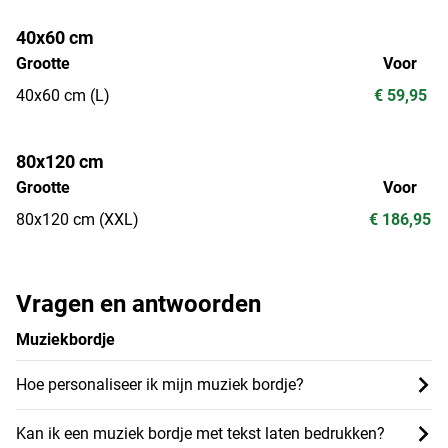
40x60 cm
Grootte
Voor
40x60 cm (L)
€ 59,95
80x120 cm
Grootte
Voor
80x120 cm (XXL)
€ 186,95
Vragen en antwoorden
Muziekbordje
Hoe personaliseer ik mijn muziek bordje?
Kan ik een muziek bordje met tekst laten bedrukken?