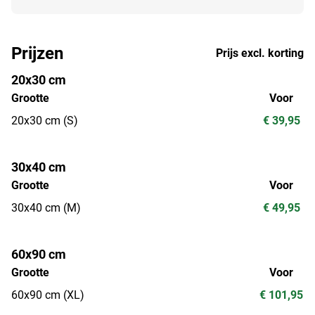
Prijzen
Prijs excl. korting
20x30 cm
Grootte
Voor
20x30 cm (S)
€ 39,95
30x40 cm
Grootte
Voor
30x40 cm (M)
€ 49,95
60x90 cm
Grootte
Voor
60x90 cm (XL)
€ 101,95