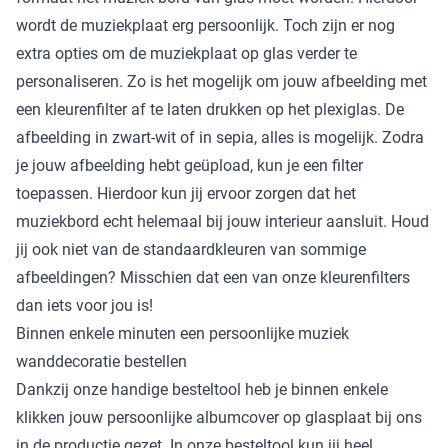
wordt de muziekplaat erg persoonlijk. Toch zijn er nog
extra opties om de muziekplaat op glas verder te
personaliseren. Zo is het mogelijk om jouw afbeelding met
een kleurenfilter af te laten drukken op het plexiglas. De
afbeelding in zwart-wit of in sepia, alles is mogelijk. Zodra
je jouw afbeelding hebt geüpload, kun je een filter
toepassen. Hierdoor kun jij ervoor zorgen dat het
muziekbord echt helemaal bij jouw interieur aansluit. Houd
jij ook niet van de standaardkleuren van sommige
afbeeldingen? Misschien dat een van onze kleurenfilters
dan iets voor jou is!
Binnen enkele minuten een persoonlijke muziek
wanddecoratie bestellen
Dankzij onze handige besteltool heb je binnen enkele
klikken jouw persoonlijke albumcover op glasplaat bij ons
in de productie gezet. In onze besteltool kun jij heel