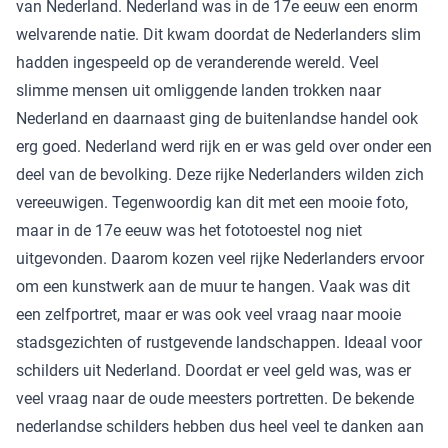
van Nederland. Nederland was in de 17e eeuw een enorm
welvarende natie. Dit kwam doordat de Nederlanders slim
hadden ingespeeld op de veranderende wereld. Veel
slimme mensen uit omliggende landen trokken naar
Nederland en daarnaast ging de buitenlandse handel ook
erg goed. Nederland werd rijk en er was geld over onder een
deel van de bevolking. Deze rijke Nederlanders wilden zich
vereeuwigen. Tegenwoordig kan dit met een mooie foto,
maar in de 17e eeuw was het fototoestel nog niet
uitgevonden. Daarom kozen veel rijke Nederlanders ervoor
om een kunstwerk aan de muur te hangen. Vaak was dit
een zelfportret, maar er was ook veel vraag naar mooie
stadsgezichten of rustgevende landschappen. Ideaal voor
schilders uit Nederland. Doordat er veel geld was, was er
veel vraag naar de oude meesters portretten. De bekende
nederlandse schilders hebben dus heel veel te danken aan