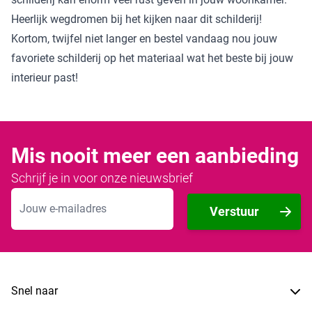
Heerlijk wegdromen bij het kijken naar dit schilderij!
Kortom, twijfel niet langer en bestel vandaag nou jouw
favoriete schilderij op het materiaal wat het beste bij jouw
interieur past!
Mis nooit meer een aanbieding
Schrijf je in voor onze nieuwsbrief
E-mailadres
Verstuur
Snel naar