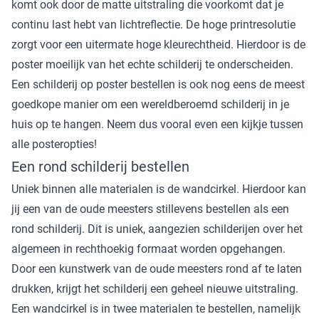
komt ook door de matte uitstraling die voorkomt dat je
continu last hebt van lichtreflectie. De hoge printresolutie
zorgt voor een uitermate hoge kleurechtheid. Hierdoor is de
poster moeilijk van het echte schilderij te onderscheiden.
Een schilderij op poster bestellen is ook nog eens de meest
goedkope manier om een wereldberoemd schilderij in je
huis op te hangen. Neem dus vooral even een kijkje tussen
alle posteropties!
Een rond schilderij bestellen
Uniek binnen alle materialen is de wandcirkel. Hierdoor kan
jij een van de oude meesters stillevens bestellen als een
rond schilderij. Dit is uniek, aangezien schilderijen over het
algemeen in rechthoekig formaat worden opgehangen.
Door een kunstwerk van de oude meesters rond af te laten
drukken, krijgt het schilderij een geheel nieuwe uitstraling.
Een wandcirkel is in twee materialen te bestellen, namelijk