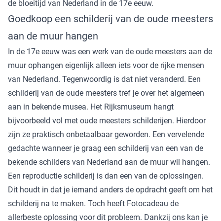
de bloeitijd van Nederland in de 17e eeuw.
Goedkoop een schilderij van de oude meesters
aan de muur hangen
In de 17e eeuw was een werk van de oude meesters aan de
muur ophangen eigenlijk alleen iets voor de rijke mensen
van Nederland. Tegenwoordig is dat niet veranderd. Een
schilderij van de oude meesters tref je over het algemeen
aan in bekende musea. Het Rijksmuseum hangt
bijvoorbeeld vol met oude meesters schilderijen. Hierdoor
zijn ze praktisch onbetaalbaar geworden. Een vervelende
gedachte wanneer je graag een schilderij van een van de
bekende schilders van Nederland aan de muur wil hangen.
Een reproductie schilderij is dan een van de oplossingen.
Dit houdt in dat je iemand anders de opdracht geeft om het
schilderij na te maken. Toch heeft Fotocadeau de
allerbeste oplossing voor dit probleem. Dankzij ons kan je