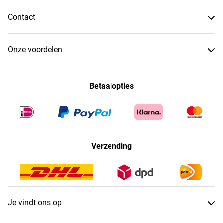
Contact
Onze voordelen
Betaalopties
Verzending
Je vindt ons op