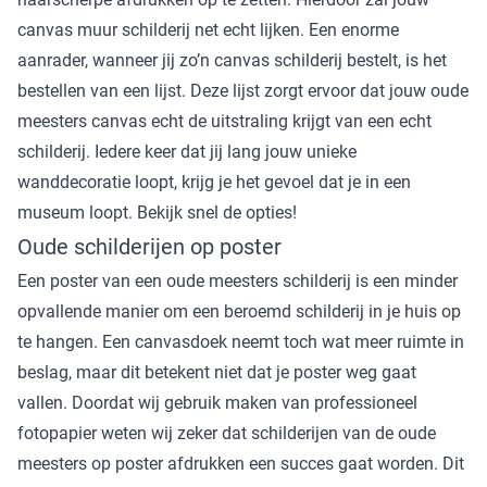
canvas muur schilderij net echt lijken. Een enorme
aanrader, wanneer jij zo’n canvas schilderij bestelt, is het
bestellen van een lijst. Deze lijst zorgt ervoor dat jouw oude
meesters canvas echt de uitstraling krijgt van een echt
schilderij. Iedere keer dat jij lang jouw unieke
wanddecoratie loopt, krijg je het gevoel dat je in een
museum loopt. Bekijk snel de opties!
Oude schilderijen op poster
Een poster van een oude meesters schilderij is een minder
opvallende manier om een beroemd schilderij in je huis op
te hangen. Een canvasdoek neemt toch wat meer ruimte in
beslag, maar dit betekent niet dat je poster weg gaat
vallen. Doordat wij gebruik maken van professioneel
fotopapier weten wij zeker dat schilderijen van de oude
meesters op poster afdrukken een succes gaat worden. Dit